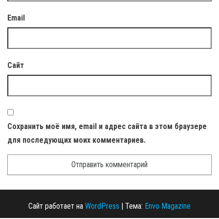
Email
Сайт
Сохранить моё имя, email и адрес сайта в этом браузере
для последующих моих комментариев.
Сайт работает на
WordPress
|
Тема:
Envo Magazine