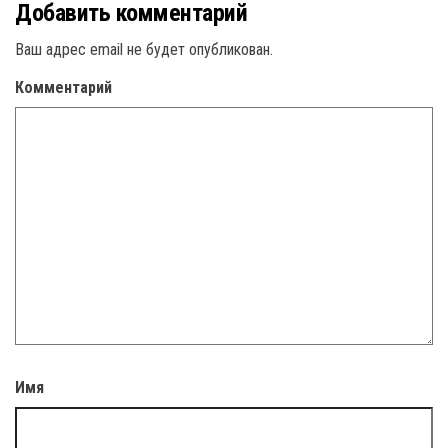
Добавить комментарий
Ваш адрес email не будет опубликован.
Комментарий
Имя