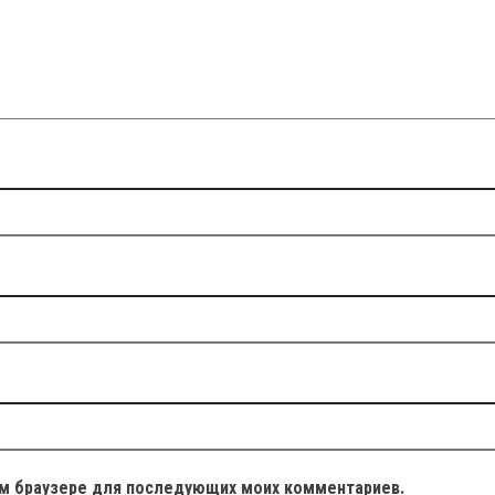
том браузере для последующих моих комментариев.