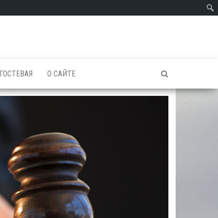
ГОСТЕВАЯ
О САЙТЕ