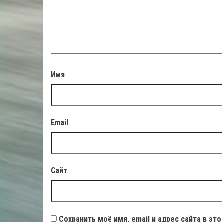
Имя
Email
Сайт
Сохранить моё имя, email и адрес сайта в э