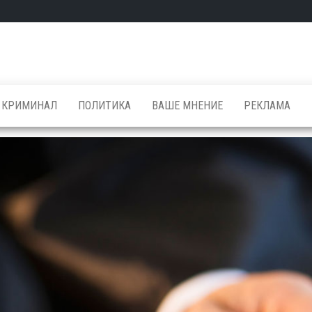
КРИМИНАЛ
ПОЛИТИКА
ВАШЕ МНЕНИЕ
РЕКЛАМА