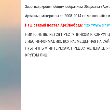
Зарегистрирован общим собранием Общества «АрхС
Архивные материалы за 2008-2014 г.г можно найти и
Наш старый портал АрхСвобода:
http://www.arhs
НИКТО НЕ ЯВЛЯЕТСЯ ПРЕСТУПНИКОМ И КОРРУПЦ
ЛИБО ИНФОРМАЦИЮ, ВСЯ РАЗМЕЩЕННАЯ НА СА
ПУБЛИЧНЫМ ИНТЕРЕСАМ, ПРЕДОСТАВЛЕНА ДЛЯ
КРУГОМ ЛИЦ.