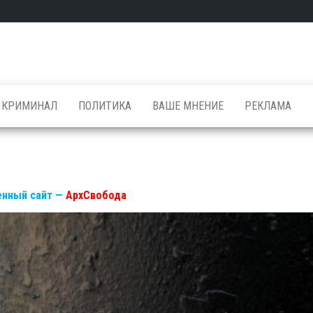
КРИМИНАЛ
ПОЛИТИКА
ВАШЕ МНЕНИЕ
РЕКЛАМА
нный сайт —
АрхСвобода