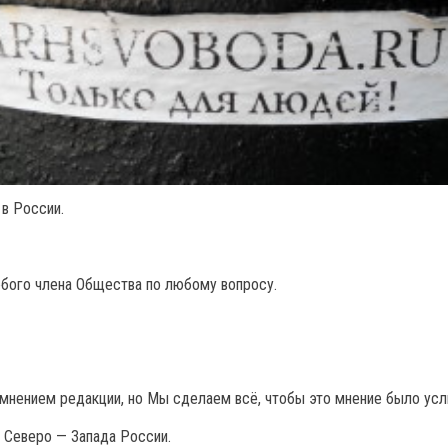
в России.
бого члена Общества по любому вопросу.
мнением редакции, но Мы сделаем всё, чтобы это мнение было ус
 Северо — Запада России.