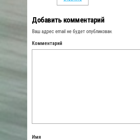
Добавить комментарий
Ваш адрес email не будет опубликован.
Комментарий
Имя