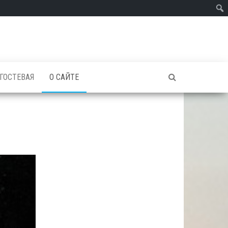
ГОСТЕВАЯ
О САЙТЕ