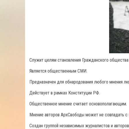
Служит целям становления Гражданского общества 
Является общественным СМИ.
Предназначен для обнародования любого мнения лю
Действует в рамках Конституции РФ.
Общественное мнение считает основополагающим.
Мнение авторов АрхСвободы может не совпадать с 
Создан группой независимых журналистов и авторов