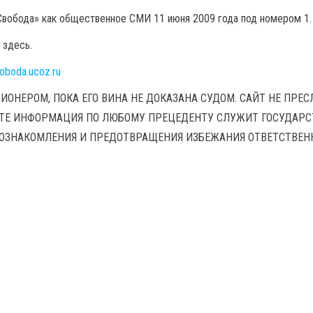
вобода» как общественное СМИ 11 июня 2009 года под номером 1.
 здесь.
voboda.ucoz.ru
ИОНЕРОМ, ПОКА ЕГО ВИНА НЕ ДОКАЗАНА СУДОМ. САЙТ НЕ ПРЕ
ЙТЕ ИНФОРМАЦИЯ ПО ЛЮБОМУ ПРЕЦЕДЕНТУ СЛУЖИТ ГОСУДАР
 ОЗНАКОМЛЕНИЯ И ПРЕДОТВРАЩЕНИЯ ИЗБЕЖАНИЯ ОТВЕТСТВЕН