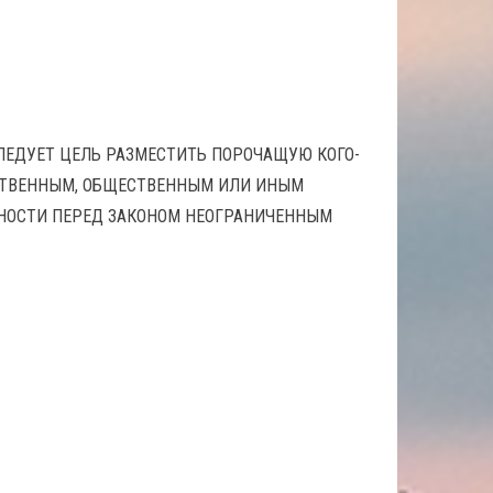
СЛЕДУЕТ ЦЕЛЬ РАЗМЕСТИТЬ ПОРОЧАЩУЮ КОГО-
СТВЕННЫМ, ОБЩЕСТВЕННЫМ ИЛИ ИНЫМ
НОСТИ ПЕРЕД ЗАКОНОМ НЕОГРАНИЧЕННЫМ