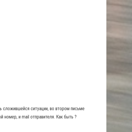
ь сложившейся ситуации, во втором письме
й номер, и mail отправителя. Как быть ?