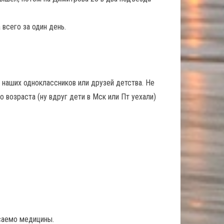
всего за один день.
 наших одноклассников или друзей детства. Не
 возраста (ну вдруг дети в Мск или Пт уехали)
асаемо медицины.