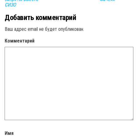
СИЗО
Добавить комментарий
Ваш адрес email не будет опубликован.
Комментарий
Имя