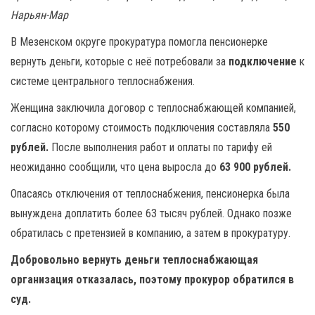
Нарьян-Мар
В Мезенском округе прокуратура помогла пенсионерке
вернуть деньги, которые с неё потребовали за
подключение
к
системе центрального теплоснабжения.
Женщина заключила договор с теплоснабжающей компанией,
согласно которому стоимость подключения составляла
550
рублей.
После выполнения работ и оплаты по тарифу ей
неожиданно сообщили, что цена выросла до
63 900 рублей.
Опасаясь отключения от теплоснабжения, пенсионерка была
вынуждена доплатить более 63 тысяч рублей. Однако позже
обратилась с претензией в компанию, а затем в прокуратуру.
Добровольно вернуть деньги теплоснабжающая
организация отказалась, поэтому прокурор обратился в
суд.