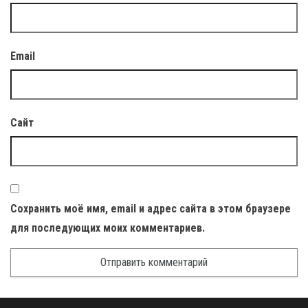
Email
Сайт
Сохранить моё имя, email и адрес сайта в этом браузере
для последующих моих комментариев.