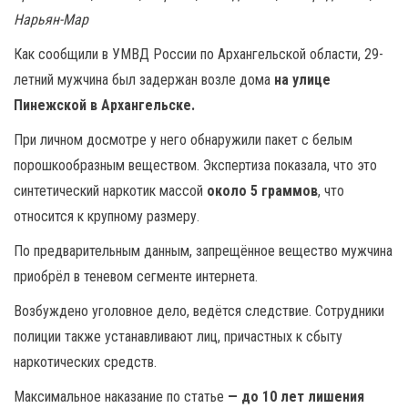
Нарьян-Мар
Как сообщили в УМВД России по Архангельской области, 29-
летний мужчина был задержан возле дома
на улице
Пинежской в Архангельске.
При личном досмотре у него обнаружили пакет с белым
порошкообразным веществом. Экспертиза показала, что это
синтетический наркотик массой
около 5 граммов
, что
относится к крупному размеру.
По предварительным данным, запрещённое вещество мужчина
приобрёл в теневом сегменте интернета.
Возбуждено уголовное дело, ведётся следствие. Сотрудники
полиции также устанавливают лиц, причастных к сбыту
наркотических средств.
Максимальное наказание по статье
— до 10 лет лишения