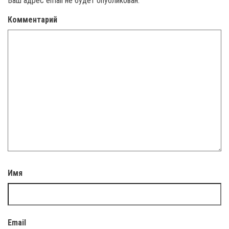
Ваш адрес email не будет опубликован.
Комментарий
Имя
Email