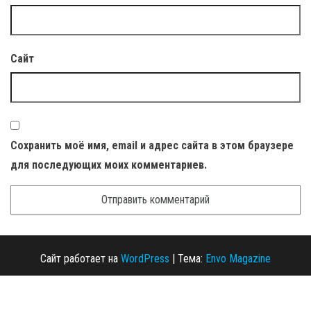
Сайт
Сохранить моё имя, email и адрес сайта в этом браузере
для последующих моих комментариев.
Сайт работает на
WordPress
|
Тема:
Envo Magazine