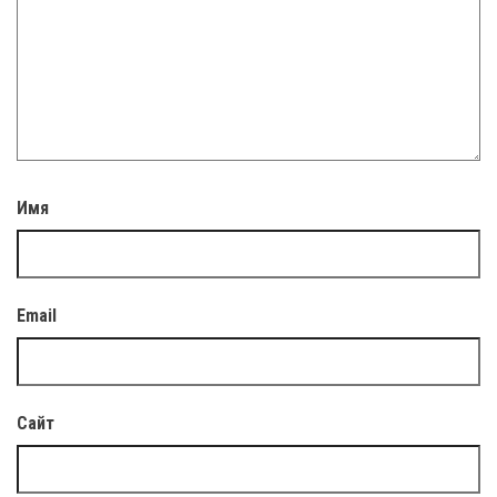
Имя
Email
Сайт