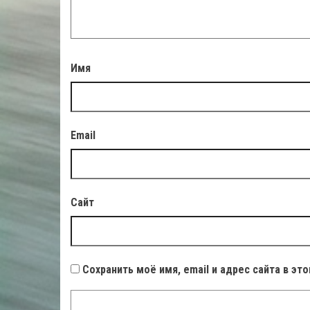
Имя
Email
Сайт
Сохранить моё имя, email и адрес сайта в э