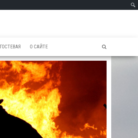
ГОСТЕВАЯ
О САЙТЕ