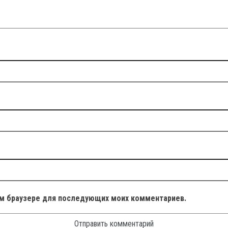
том браузере для последующих моих комментариев.