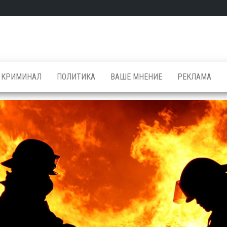
КРИМИНАЛ
ПОЛИТИКА
ВАШЕ МНЕНИЕ
РЕКЛАМА