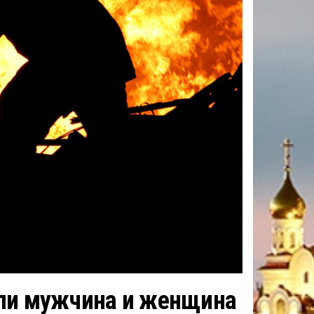
бли мужчина и женщина