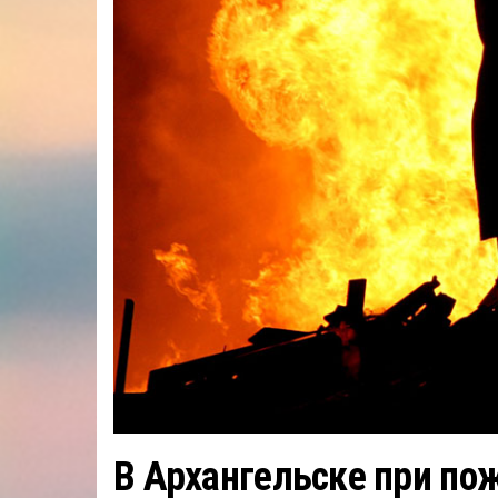
В Архангельске при по