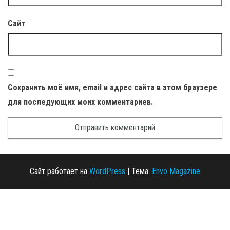
Сайт
Сохранить моё имя, email и адрес сайта в этом браузере
для последующих моих комментариев.
Сайт работает на
WordPress
|
Тема:
Envo Magazine