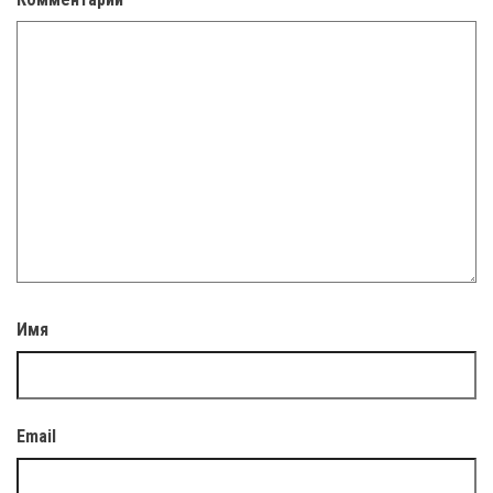
Имя
Email