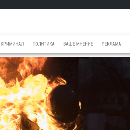
КРИМИНАЛ
ПОЛИТИКА
ВАШЕ МНЕНИЕ
РЕКЛАМА