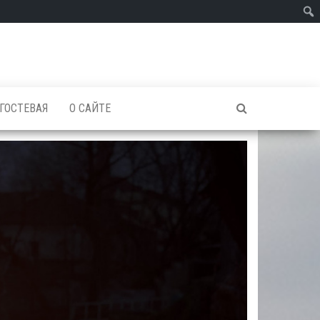
ГОСТЕВАЯ
О САЙТЕ