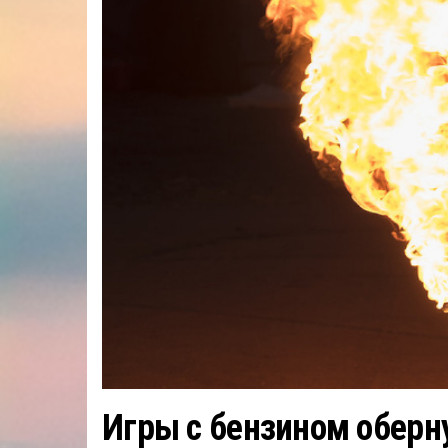
Игры с бензином оберн