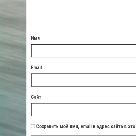
Имя
Email
Сайт
Сохранить моё имя, email и адрес сайта в э