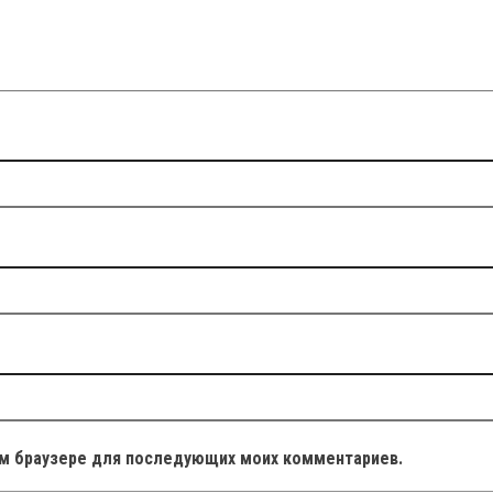
том браузере для последующих моих комментариев.