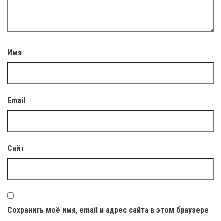
Имя
Email
Сайт
Сохранить моё имя, email и адрес сайта в этом браузере