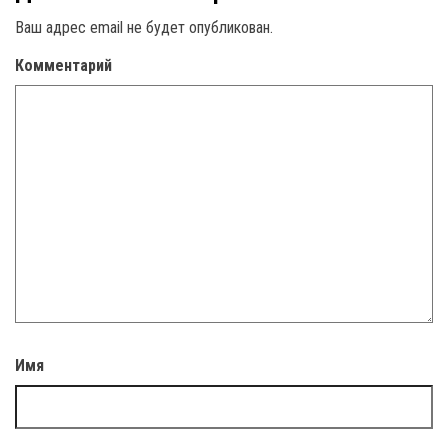
Ваш адрес email не будет опубликован.
Комментарий
Имя