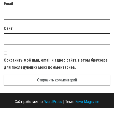
Email
Сайт
Сохранить моё имя, email и адрес сайта в этом браузере
для последующих моих комментариев.
Сайт работает на
WordPress
|
Тема:
Envo Magazine