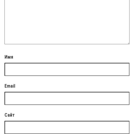
Имя
Email
Сайт