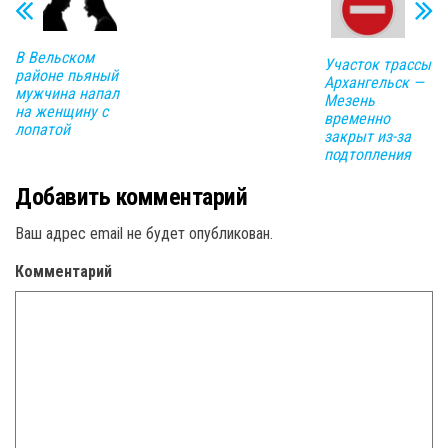
В Вельском
Участок трассы
районе пьяный
Архангельск —
мужчина напал
Мезень
на женщину с
временно
лопатой
закрыт из-за
подтопления
Добавить комментарий
Ваш адрес email не будет опубликован.
Комментарий