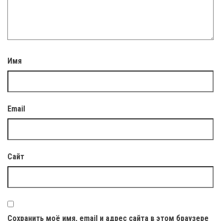
Имя
Email
Сайт
Сохранить моё имя, email и адрес сайта в этом браузере