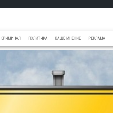
КРИМИНАЛ
ПОЛИТИКА
ВАШЕ МНЕНИЕ
РЕКЛАМА