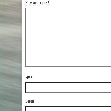
Комментарий
Имя
Email