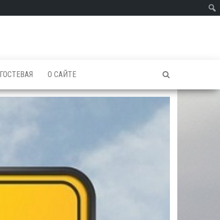
ГОСТЕВАЯ
О САЙТЕ