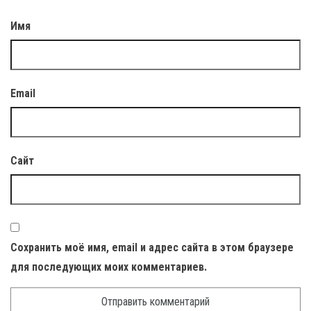
Имя
Email
Сайт
Сохранить моё имя, email и адрес сайта в этом браузере
для последующих моих комментариев.