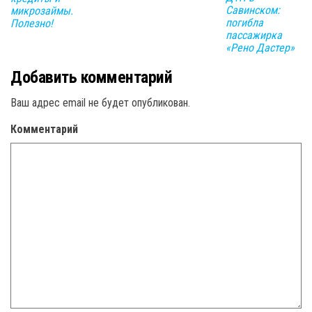
Савинском:
микрозаймы.
погибла
Полезно!
пассажирка
«Рено Дастер»
Добавить комментарий
Ваш адрес email не будет опубликован.
Комментарий