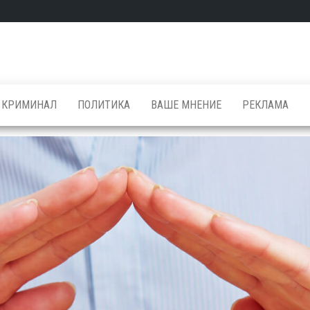
КРИМИНАЛ
ПОЛИТИКА
ВАШЕ МНЕНИЕ
РЕКЛАМА