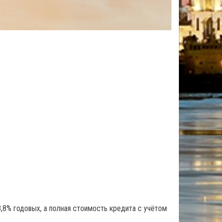
,8% годовых, а полная стоимость кредита с учётом