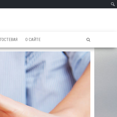
ГОСТЕВАЯ
О САЙТЕ