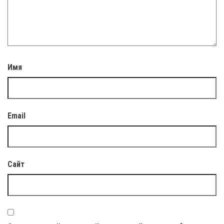
Имя
Email
Сайт