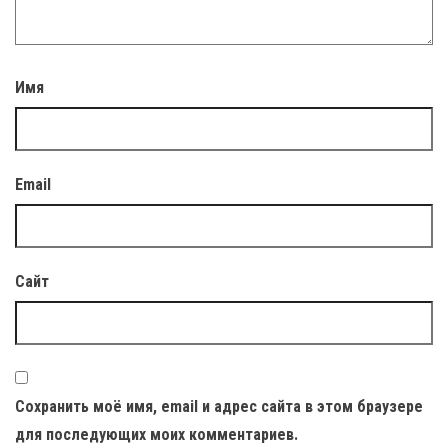
Имя
Email
Сайт
Сохранить моё имя, email и адрес сайта в этом браузере
для последующих моих комментариев.