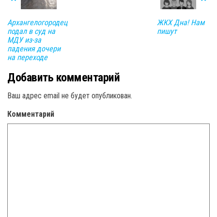
Архангелогородец
ЖКХ Дна! Нам
подал в суд на
пишут
МДУ из-за
падения дочери
на переходе
Добавить комментарий
Ваш адрес email не будет опубликован.
Комментарий