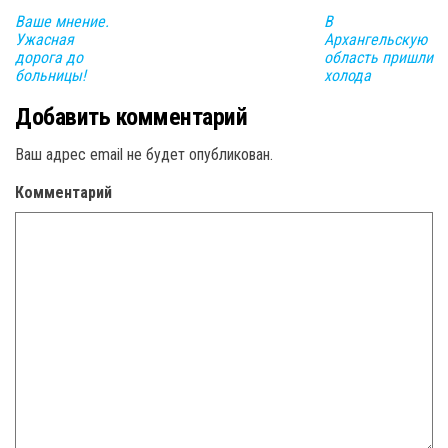
Ваше мнение.
В
Ужасная
Архангельскую
дорога до
область пришли
больницы!
холода
Добавить комментарий
Ваш адрес email не будет опубликован.
Комментарий