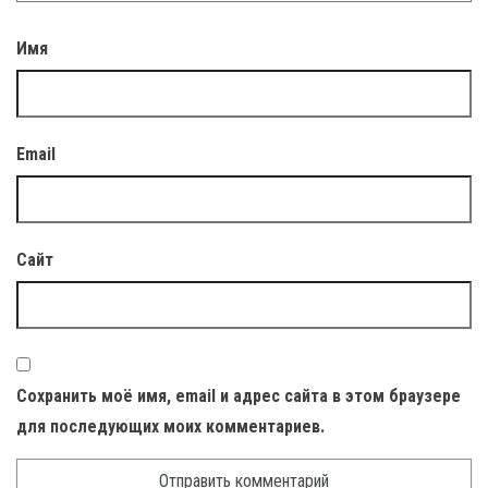
Имя
Email
Сайт
Сохранить моё имя, email и адрес сайта в этом браузере
для последующих моих комментариев.