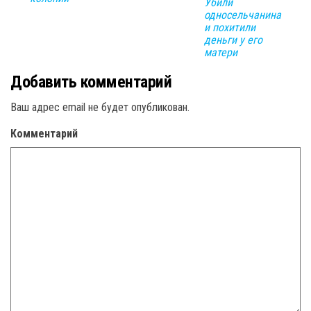
Убили
односельчанина
и похитили
деньги у его
матери
Добавить комментарий
Ваш адрес email не будет опубликован.
Комментарий