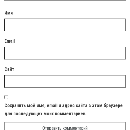
Имя
Email
Сайт
Сохранить моё имя, email и адрес сайта в этом браузере
для последующих моих комментариев.