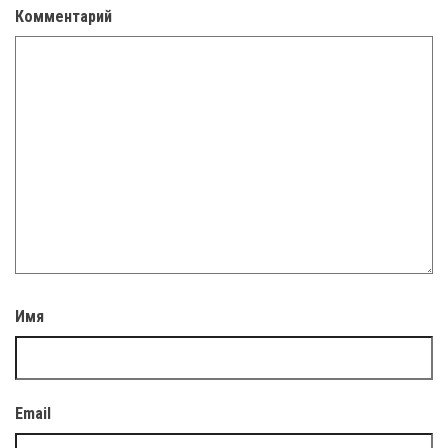
Комментарий
Имя
Email