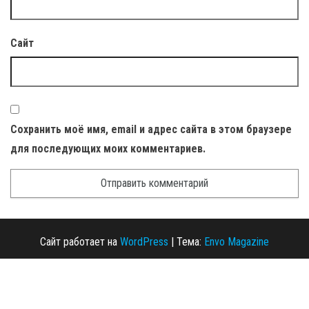
Сайт
Сохранить моё имя, email и адрес сайта в этом браузере
для последующих моих комментариев.
Сайт работает на
WordPress
|
Тема:
Envo Magazine