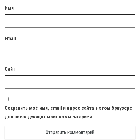
Имя
Email
Сайт
Сохранить моё имя, email и адрес сайта в этом браузере
для последующих моих комментариев.