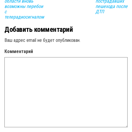
пострадавших
области вновь
пешехода после
возможны перебои
ДТП
с
телерадиосигналом
Добавить комментарий
Ваш адрес email не будет опубликован.
Комментарий