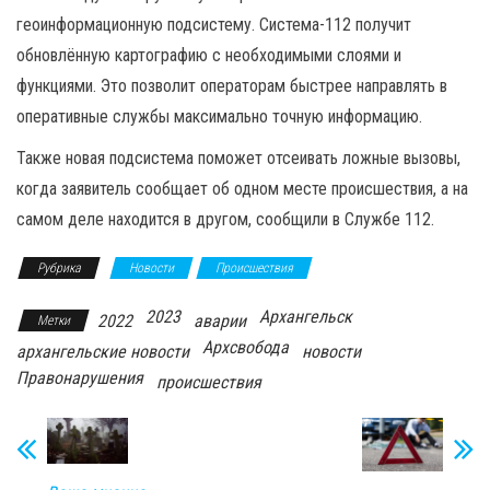
геоинформационную подсистему. Система-112 получит
обновлённую картографию с необходимыми слоями и
функциями. Это позволит операторам быстрее направлять в
оперативные службы максимально точную информацию.
Также новая подсистема поможет отсеивать ложные вызовы,
когда заявитель сообщает об одном месте происшествия, а на
самом деле находится в другом, сообщили в Службе 112.
Рубрика
Новости
Происшествия
2023
Архангельск
2022
аварии
Метки
Архсвобода
архангельские новости
новости
Правонарушения
происшествия