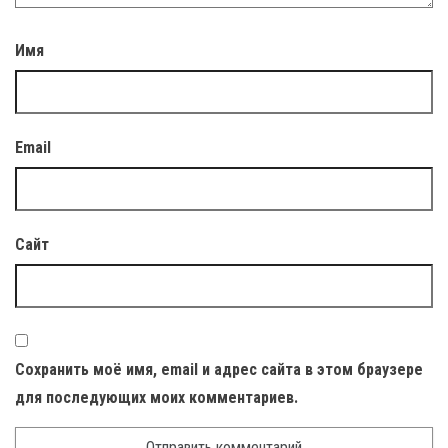
Имя
Email
Сайт
Сохранить моё имя, email и адрес сайта в этом браузере
для последующих моих комментариев.