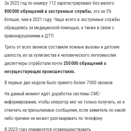
За 2022 год по номеру 112 зарегистрировано без малого
800 000 обращений в экстренные службы
, это на 5%
больше, чем в 2021 году. Чаще всего в экстренные службы
обращались за медицинской помощью, а также в связи с
правонарушениями и ДТП.
Треть от всех звонков составили ложные вызовы и детские
шалости, из-за хулиганства и человеческого легкомыслия
диспетчеры отработали почти
250 000 обращений о
несуществующих происшествиях.
В первые две недели было принято более 7 000 звонков.
На данный момент идёт доработка системы СМС-
информирования, чтобы оператор мог не только получать, но и
отвечать на присылаемые сообщения, если заявитель по какой-
либо причине не может разговаривать по телефону.
В 2023 году планируется усовершенствовать