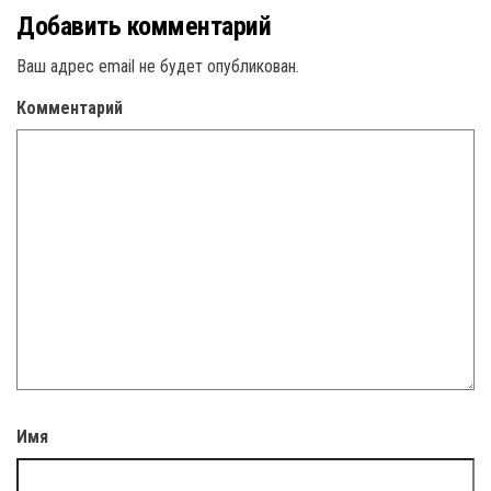
Добавить комментарий
Ваш адрес email не будет опубликован.
Комментарий
Имя