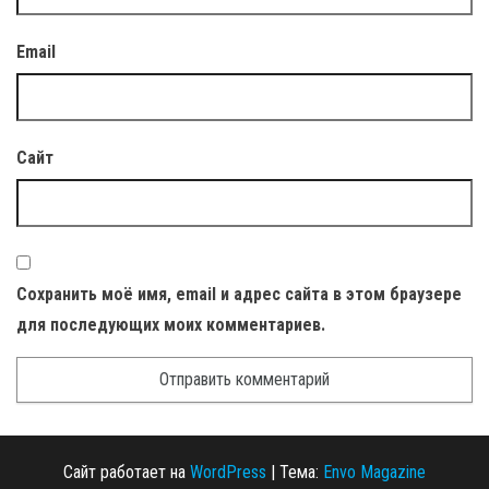
Email
Сайт
Сохранить моё имя, email и адрес сайта в этом браузере
для последующих моих комментариев.
Сайт работает на
WordPress
|
Тема:
Envo Magazine