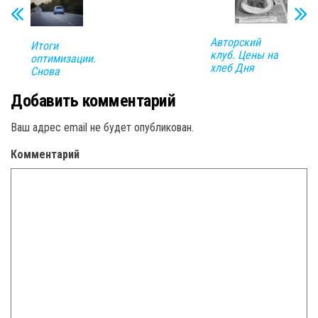
Авторский
Итоги
клуб. Цены на
оптимизации.
хлеб Дня
Снова
Добавить комментарий
Ваш адрес email не будет опубликован.
Комментарий