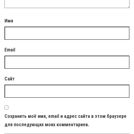
Имя
Email
Сайт
Сохранить моё имя, email и адрес сайта в этом браузере
для последующих моих комментариев.