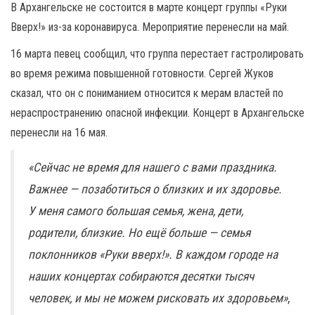
В Архангельске не состоится в марте концерт группы «Руки
Вверх!» из-за коронавируса. Мероприятие перенесли на май.
16 марта певец сообщил, что группа перестает гастролировать
во время режима повышенной готовности. Сергей Жуков
сказал, что он с пониманием относится к мерам властей по
нераспространению опасной инфекции. Концерт в Архангельске
перенесли на 16 мая.
«Сейчас не время для нашего с вами праздника.
Важнее — позаботиться о близких и их здоровье.
У меня самого большая семья, жена, дети,
родители, близкие. Но ещё больше — семья
поклонников «Руки вверх!». В каждом городе на
наших концертах собираются десятки тысяч
человек, и мы не можем рисковать их здоровьем»
,