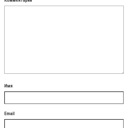
Комментарий
Имя
Email