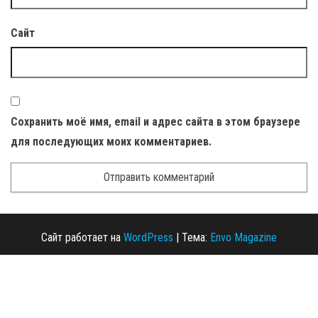
Сайт
Сохранить моё имя, email и адрес сайта в этом браузере
для последующих моих комментариев.
Сайт работает на
WordPress
|
Тема:
Envo Magazine