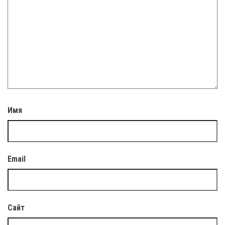
Имя
Email
Сайт