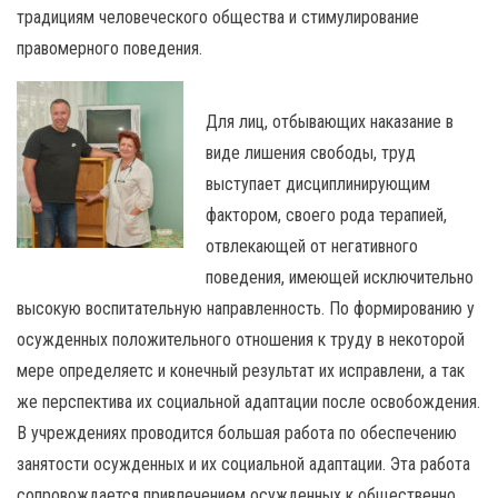
традициям человеческого общества и стимулирование
правомерного поведения.
Для лиц, отбывающих наказание в
виде лишения свободы, труд
выступает дисциплинирующим
фактором, своего рода терапией,
отвлекающей от негативного
поведения, имеющей исключительно
высокую воспитательную направленность. По формированию у
осужденных положительного отношения к труду в некоторой
мере определяетс и конечный результат их исправлени, а так
же перспектива их социальной адаптации после освобождения.
В учреждениях проводится большая работа по обеспечению
занятости осужденных и их социальной адаптации. Эта работа
сопровождается привлечением осужденных к общественно