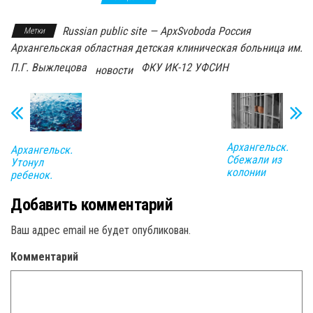
Russian public site — ApxSvoboda Россия
Метки
Архангельская областная детская клиническая больница им.
П.Г. Выжлецова
ФКУ ИК-12 УФСИН
новости
Архангельск.
Архангельск.
Сбежали из
Утонул
колонии
ребенок.
Добавить комментарий
Ваш адрес email не будет опубликован.
Комментарий