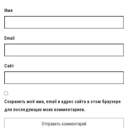
Имя
Email
Сайт
Сохранить моё имя, email и адрес сайта в этом браузере
для последующих моих комментариев.