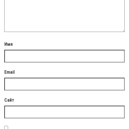
Имя
Email
Сайт