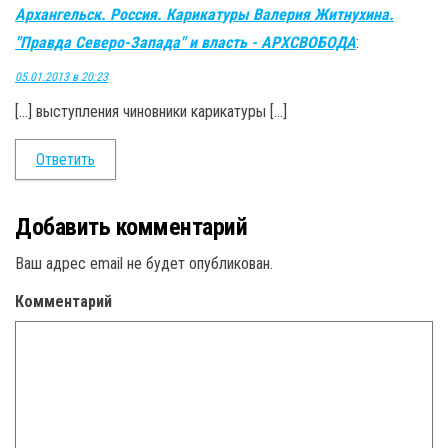
Архангельск. Россия. Карикатуры Валерия Житнухина.
"Правда Северо-Запада" и власть - АРХСВОБОДА
:
05.01.2013 в 20:23
[…] выступления чиновники карикатуры […]
Ответить
Добавить комментарий
Ваш адрес email не будет опубликован.
Комментарий