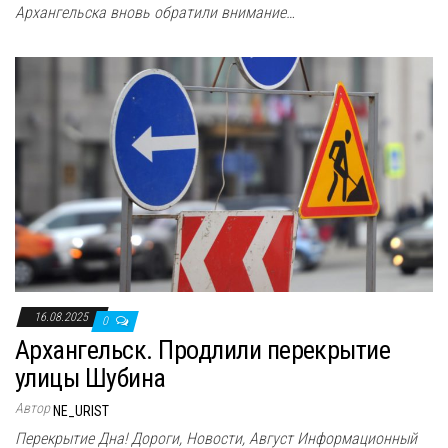
Архангельска вновь обратили внимание…
16.08.2025
0
Архангельск. Продлили перекрытие
улицы Шубина
Автор
NE_URIST
Перекрытие Дна! Дороги, Новости, Август Информационный