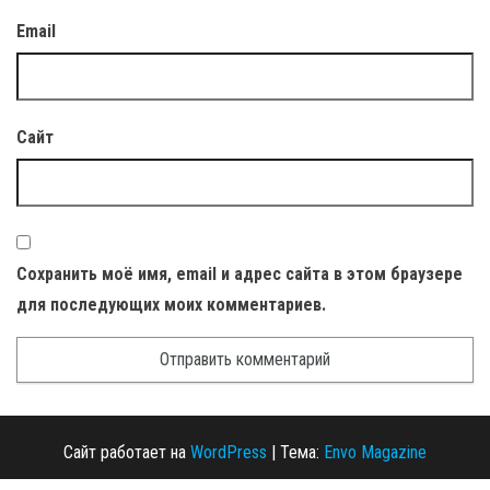
Email
Сайт
Сохранить моё имя, email и адрес сайта в этом браузере
для последующих моих комментариев.
Сайт работает на
WordPress
|
Тема:
Envo Magazine