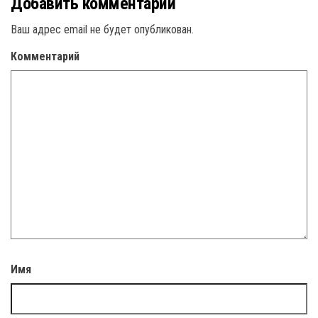
Добавить комментарий
Ваш адрес email не будет опубликован.
Комментарий
Имя