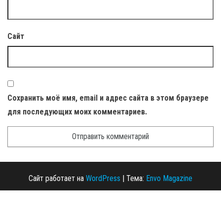
Сайт
Сохранить моё имя, email и адрес сайта в этом браузере
для последующих моих комментариев.
Сайт работает на
WordPress
|
Тема:
Envo Magazine