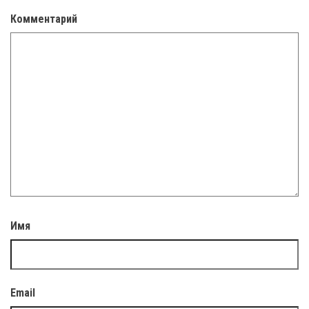
Комментарий
Имя
Email