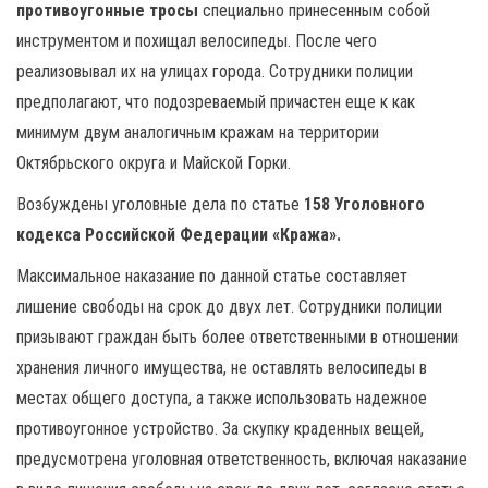
противоугонные тросы
специально принесенным собой
инструментом и похищал велосипеды. После чего
реализовывал их на улицах города. Сотрудники полиции
предполагают, что подозреваемый причастен еще к как
минимум двум аналогичным кражам на территории
Октябрьского округа и Майской Горки.
Возбуждены уголовные дела по статье
158 Уголовного
кодекса Российской Федерации «Кража».
Максимальное наказание по данной статье составляет
лишение свободы на срок до двух лет. Сотрудники полиции
призывают граждан быть более ответственными в отношении
хранения личного имущества, не оставлять велосипеды в
местах общего доступа, а также использовать надежное
противоугонное устройство. За скупку краденных вещей,
предусмотрена уголовная ответственность, включая наказание