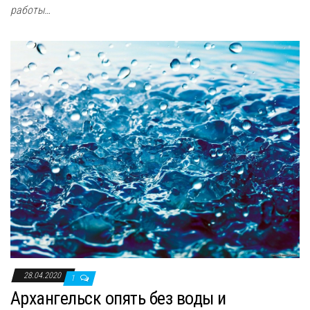
работы…
28.04.2020
1
Архангельск опять без воды и