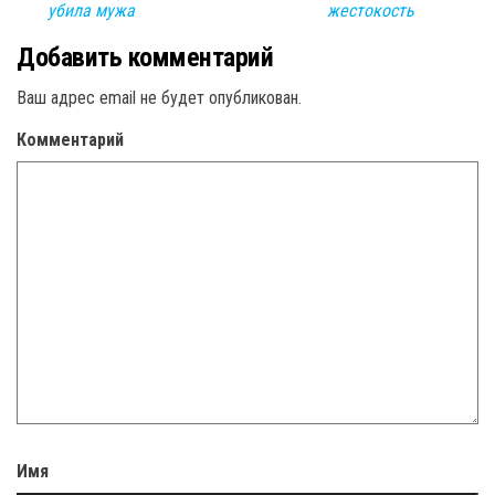
убила мужа
жестокость
Добавить комментарий
Ваш адрес email не будет опубликован.
Комментарий
Имя