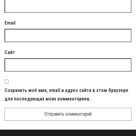
Email
Сайт
Сохранить моё имя, email и адрес сайта в этом браузере
для последующих моих комментариев.