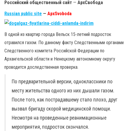
Российский общественный сайт
—
АрхСвобода
Russian public site
—
ApxSvoboda
В одной из квартир города Вельск 15-летний подросток
отравился газом. По данному факту Следственными органами
Следственного комитета Российской Федерации по
Архангельской области и Ненецкому автономному округу
проводится доследственная проверка.
По предварительной версии, одноклассники по
месту жительства одного из них дышали газом.
После того, как пострадавшему стало плохо, друг
вызвал бригаду скорой медицинской помощи.
Несмотря на проведенные реанимационные
мероприятия, подросток скончался.