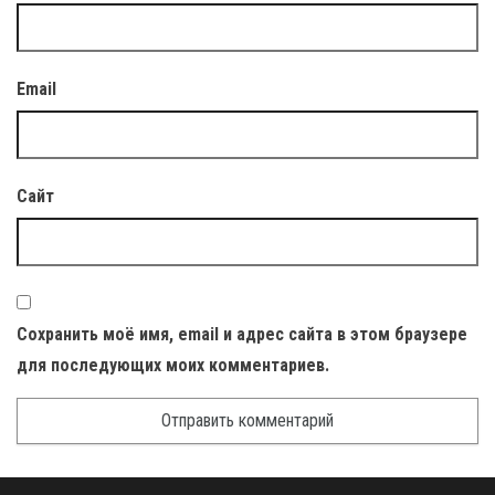
Email
Сайт
Сохранить моё имя, email и адрес сайта в этом браузере
для последующих моих комментариев.