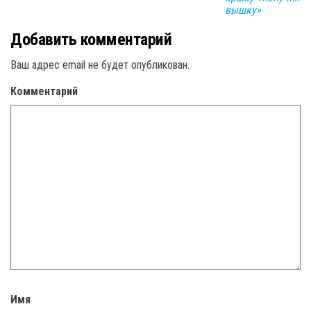
вышку»
Добавить комментарий
Ваш адрес email не будет опубликован.
Комментарий
Имя