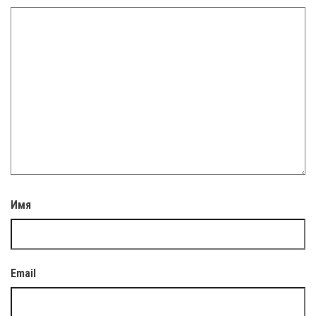
Имя
Email